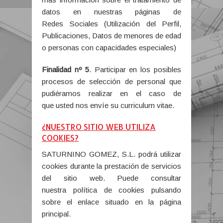
datos en nuestras páginas de
Redes Sociales (Utilización del Perfil,
Publicaciones, Datos de menores de edad
o personas con capacidades especiales)
Finalidad nº 5
. Participar en los posibles
procesos de selección de personal que
pudiéramos realizar en el caso de
que usted nos envíe su curriculum vitae.
¿NUESTRO SITIO WEB UTILIZA
COOKIES?
SATURNINO GOMEZ, S.L. podrá utilizar
cookies durante la prestación de servicios
del sitio web. Puede consultar
nuestra política de cookies pulsando
sobre el enlace situado en la página
principal.