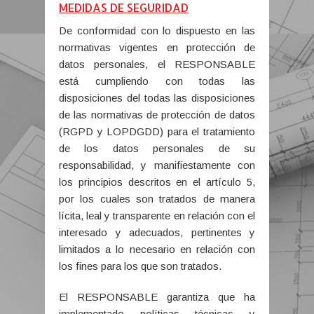
MEDIDAS DE SEGURIDAD
De conformidad con lo dispuesto en las
normativas vigentes en protección de
datos personales, el RESPONSABLE
está cumpliendo con todas las
disposiciones del todas las disposiciones
de las normativas de protección de datos
(RGPD y LOPDGDD) para el tratamiento
de los datos personales de su
responsabilidad, y manifiestamente con
los principios descritos en el artículo 5,
por los cuales son tratados de manera
lícita, leal y transparente en relación con el
interesado y adecuados, pertinentes y
limitados a lo necesario en relación con
los fines para los que son tratados.
El RESPONSABLE garantiza que ha
implementado políticas técnicas y