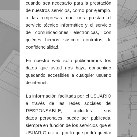
cuando sea necesario para la prestación
de nuestros servicios, como por ejemplo,
a las empresas que nos prestan el
servicio técnico informático y el servicio
de comunicaciones electrónicas, con
quiénes hemos suscrito contratos de
confidencialidad.
En nuestra web sólo publicaremos los
datos que usted nos haya consentido
quedando accesibles a cualquier usuario
de internet.
La información facilitada por el USUARIO
a través de las redes sociales del
RESPONSABLE, incluidos sus
datos personales, puede ser publicada,
siempre en función de los servicios que el
USUARIO utilice, por lo que podrá quedar