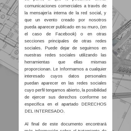
comunicaciones comerciales a través de
la mensajería interna de la red social, y
que un evento creado por nosotros
pueda aparecer publicado en su muro, (en
el caso de Facebook) o en otras
secciones principales de otras redes
sociales. Puede dejar de seguirnos en
nuestras redes sociales utilizando las
herramientas que ellas mismas
proporcionan. Le Informamos a cualquier
interesado cuyos datos personales
puedan aparecer en las redes sociales
cuyo perfil tengamos abierto, la posibilidad
de ejercer sus derechos conforme se
especifica en el apartado DERECHOS
DEL INTERESADO.
Al final de este documento encontrará
más información sobre el tratamiento de