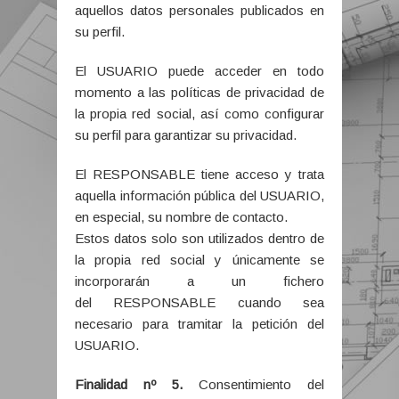
aquellos datos personales publicados en
su perfil.
El USUARIO puede acceder en todo
momento a las políticas de privacidad de
la propia red social, así como configurar
su perfil para garantizar su privacidad.
El RESPONSABLE tiene acceso y trata
aquella información pública del USUARIO,
en especial, su nombre de contacto.
Estos datos solo son utilizados dentro de
la propia red social y únicamente se
incorporarán a un fichero
del RESPONSABLE cuando sea
necesario para tramitar la petición del
USUARIO.
Finalidad nº 5.
Consentimiento del