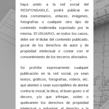
haya unido a la red social del
RESPONSABLE, podrá publicar en
ésta comentarios, enlaces, imágenes,
fotografías o cualquier otro tipo de
contenido multimedia soportado por la
misma. El USUARIO, en todos los casos,
debe ser el titular del contenido publicado,
gozar de los derechos de autor y de
propiedad intelectual o contar con el
consentimiento de los terceros afectados.
Se prohíbe expresamente cualquier
publicación en la red social, ya sean
textos, gráficos, fotografías, vídeos, etc.
que atenten o sean susceptibles de atentar
contra la moral, la ética, el buen gusto o el
decoro, y/o que infrinjan, violen o
quebranten los derechos de propiedad
intelectual o industrial, el derecho a la