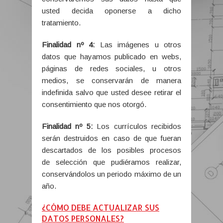
usted decida oponerse a dicho
tratamiento.
Finalidad nº 4:
Las imágenes u otros
datos que hayamos publicado en webs,
páginas de redes sociales, u otros
medios, se conservarán de manera
indefinida salvo que usted desee retirar el
consentimiento que nos otorgó.
Finalidad nº 5:
Los currículos recibidos
serán destruidos en caso de que fueran
descartados de los posibles procesos
de selección que pudiéramos realizar,
conservándolos un periodo máximo de un
año.
¿CÓMO DEBE ACTUALIZAR SUS
DATOS PERSONALES?