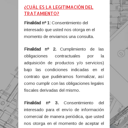
¿CUÁL ES LA LEGITIMACIÓN DEL
TRATAMIENTO?
Finalidad nº 1:
Consentimiento del
interesado que usted nos otorga en el
momento de enviarnos una consulta.
Finalidad nº 2.
Cumplimiento de las
obligaciones contractuales por la
adquisición de productos y/o servicios)
bajo las condiciones indicadas en el
contrato que pudiéramos formalizar, así
como cumplir con las obligaciones legales
fiscales derivadas del mismo.
Finalidad nº 3.
Consentimiento del
interesado para el envío de información
comercial de manera periódica, que usted
nos otorga en el momento de aceptar el