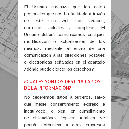
El Usuario garantiza que los datos
personales que nos ha facilitado a través
de este sitio web son veraces,
correctos, actuales y completos. El
Usuario deberá comunicarnos cualquier
modificación o actualización de los
mismos, mediante el envío de una
comunicación a las direcciones postales
o electrónicas señaladas en el apartado
¿dónde puede ejercer los derechos?
¿CUÁLES SON LOS DESTINATARIOS
DE LA INFORMACIÓN?
No cederemos datos a terceros, salvo
que medie consentimiento expreso e
inequívoco, o bien, en cumplimiento
de obligaciónes legales. También, se
podrán comunicar a otras empresas