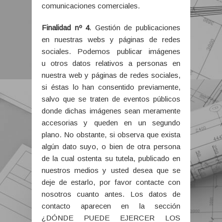
comunicaciones comerciales.
Finalidad nº 4
. Gestión de publicaciones
en nuestras webs y páginas de redes
sociales. Podemos publicar imágenes
u otros datos relativos a personas en
nuestra web y páginas de redes sociales,
si éstas lo han consentido previamente,
salvo que se traten de eventos públicos
donde dichas imágenes sean meramente
accesorias y queden en un segundo
plano. No obstante, si observa que exista
algún dato suyo, o bien de otra persona
de la cual ostenta su tutela, publicado en
nuestros medios y usted desea que se
deje de estarlo, por favor contacte con
nosotros cuanto antes. Los datos de
contacto aparecen en la sección
¿DÓNDE PUEDE EJERCER LOS