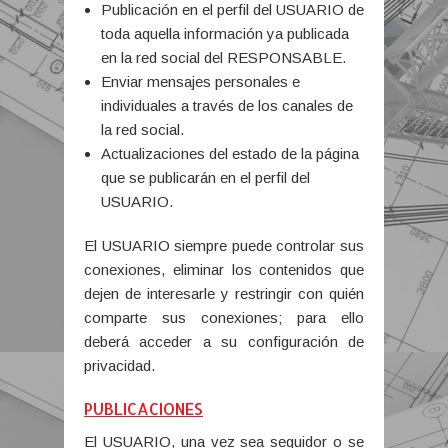
Publicación en el perfil del USUARIO de
toda aquella información ya publicada
en la red social del RESPONSABLE.
Enviar mensajes personales e
individuales a través de los canales de
la red social.
Actualizaciones del estado de la página
que se publicarán en el perfil del
USUARIO.
El USUARIO siempre puede controlar sus
conexiones, eliminar los contenidos que
dejen de interesarle y restringir con quién
comparte sus conexiones; para ello
deberá acceder a su configuración de
privacidad.
PUBLICACIONES
El USUARIO, una vez sea seguidor o se