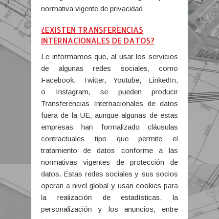
normativa vigente de privacidad
¿EXISTEN TRANSFERENCIAS
INTERNACIONALES DE DATOS?
Le informamos que, al usar los servicios
de algunas redes sociales, como
Facebook, Twitter, Youtube, LinkedIn,
o Instagram, se pueden producir
Transferencias Internacionales de datos
fuera de la UE, aunque algunas de estas
empresas han formalizado cláusulas
contractuales tipo que permite el
tratamiento de datos conforme a las
normativas vigentes de protección de
datos. Estas redes sociales y sus socios
operan a nivel global y usan cookies para
la realización de estadísticas, la
personalización y los anuncios, entre