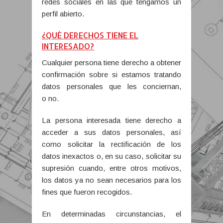
redes sociales en las que tengamos un
perfil abierto.
¿QUÉ DERECHOS TIENE EL
INTERESADO?
Cualquier persona tiene derecho a obtener
confirmación sobre si estamos tratando
datos personales que les conciernan,
o no.
La persona interesada tiene derecho a
acceder a sus datos personales, así
como solicitar la rectificación de los
datos inexactos o, en su caso, solicitar su
supresión cuando, entre otros motivos,
los datos ya no sean necesarios para los
fines que fueron recogidos.
En determinadas circunstancias, el