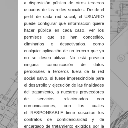
a disposición pública de otros terceros
usuarios de las redes sociales. Desde el
perfil de cada red social, el USUARIO
puede configurar qué información quiere
hacer pública en cada caso, ver los
permisos que se han concedido,
eliminarlos o desactivarlos, como
cualquier aplicación de un tercero que ya
no se desea utilizar. No está prevista
ninguna comunicación de datos
personales a terceros fuera de la red
social salvo, si fuese imprescindible para
el desarrollo y ejecución de las finalidades
del tratamiento, a nuestros proveedores
de servicios relacionados con
comunicaciones, con los cuales
el RESPONSABLE tiene suscritos los
contratos de confidencialidad y de
encargado de tratamiento exigidos por la