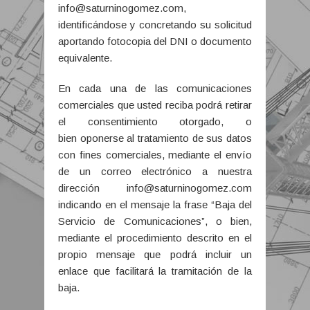
info@saturninogomez.com,
identificándose y concretando su solicitud
aportando fotocopia del DNI o documento
equivalente.
En cada una de las comunicaciones
comerciales que usted reciba podrá retirar
el consentimiento otorgado, o
bien oponerse al tratamiento de sus datos
con fines comerciales, mediante el envío
de un correo electrónico a nuestra
dirección info@saturninogomez.com
indicando en el mensaje la frase “Baja del
Servicio de Comunicaciones”, o bien,
mediante el procedimiento descrito en el
propio mensaje que podrá incluir un
enlace que facilitará la tramitación de la
baja.