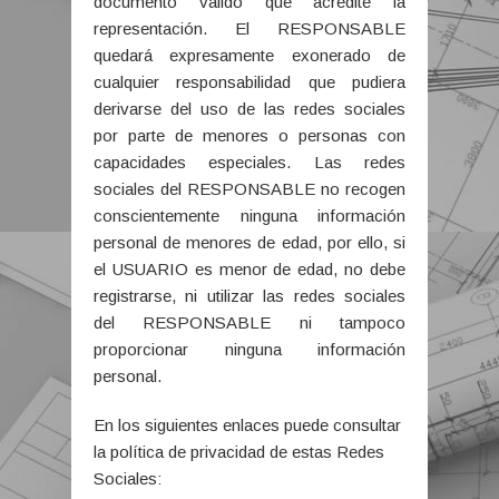
documento válido que acredite la
representación. El RESPONSABLE
quedará expresamente exonerado de
cualquier responsabilidad que pudiera
derivarse del uso de las redes sociales
por parte de menores o personas con
capacidades especiales. Las redes
sociales del RESPONSABLE no recogen
conscientemente ninguna información
personal de menores de edad, por ello, si
el USUARIO es menor de edad, no debe
registrarse, ni utilizar las redes sociales
del RESPONSABLE ni tampoco
proporcionar ninguna información
personal.
En los siguientes enlaces puede consultar
la política de privacidad de estas Redes
Sociales: