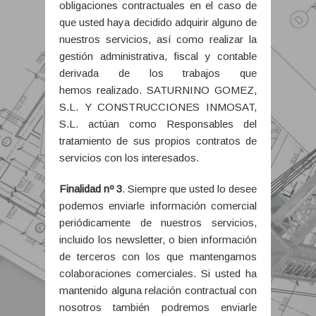
obligaciones contractuales en el caso de
que usted haya decidido adquirir alguno de
nuestros servicios, así como realizar la
gestión administrativa, fiscal y contable
derivada de los trabajos que
hemos realizado. SATURNINO GOMEZ,
S.L. Y CONSTRUCCIONES INMOSAT,
S.L. actúan como Responsables del
tratamiento de sus propios contratos de
servicios con los interesados.
Finalidad nº 3
. Siempre que usted lo desee
podemos enviarle información comercial
periódicamente de nuestros servicios,
incluido los newsletter, o bien información
de terceros con los que mantengamos
colaboraciones comerciales. Si usted ha
mantenido alguna relación contractual con
nosotros también podremos enviarle