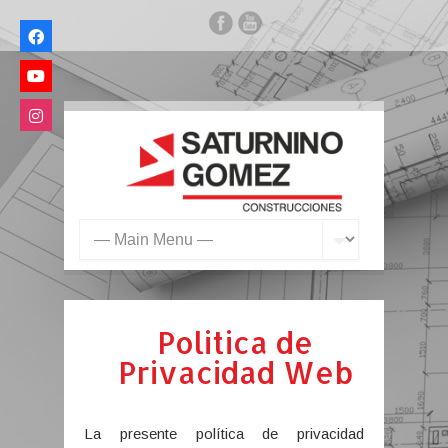
Politica de
Privacidad Web
La presente política de privacidad