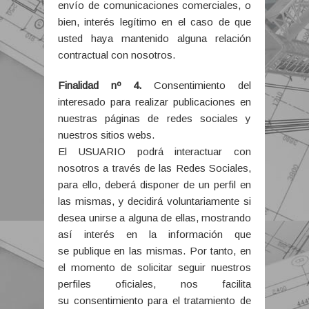
envío de comunicaciones comerciales, o
bien, interés legítimo en el caso de que
usted haya mantenido alguna relación
contractual con nosotros.
Finalidad nº 4.
Consentimiento del
interesado para realizar publicaciones en
nuestras páginas de redes sociales y
nuestros sitios webs.
El USUARIO podrá interactuar con
nosotros a través de las Redes Sociales,
para ello, deberá disponer de un perfil en
las mismas, y decidirá voluntariamente si
desea unirse a alguna de ellas, mostrando
así interés en la información que
se publique en las mismas. Por tanto, en
el momento de solicitar seguir nuestros
perfiles oficiales, nos facilita
su consentimiento para el tratamiento de