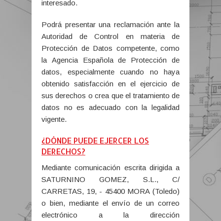
interesado.
Podrá presentar una reclamación ante la
Autoridad de Control en materia de
Protección de Datos competente, como
la Agencia Española de Protección de
datos, especialmente cuando no haya
obtenido satisfacción en el ejercicio de
sus derechos o crea que el tratamiento de
datos no es adecuado con la legalidad
vigente.
¿DÓNDE PUEDE EJERCER LOS
DERECHOS?
Mediante comunicación escrita dirigida a
SATURNINO GOMEZ, S.L., C/
CARRETAS, 19, - 45400 MORA (Toledo)
o bien, mediante el envío de un correo
electrónico a la dirección