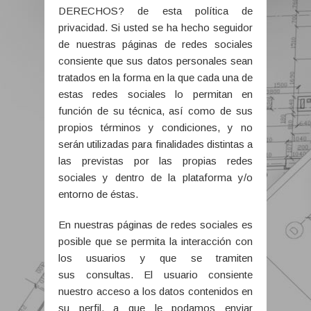
DERECHOS? de esta política de
privacidad. Si usted se ha hecho seguidor
de nuestras páginas de redes sociales
consiente que sus datos personales sean
tratados en la forma en la que cada una de
estas redes sociales lo permitan en
función de su técnica, así como de sus
propios términos y condiciones, y no
serán utilizadas para finalidades distintas a
las previstas por las propias redes
sociales y dentro de la plataforma y/o
entorno de éstas.
En nuestras páginas de redes sociales es
posible que se permita la interacción con
los usuarios y que se tramiten
sus consultas. El usuario consiente
nuestro acceso a los datos contenidos en
su perfil, a que le podamos enviar