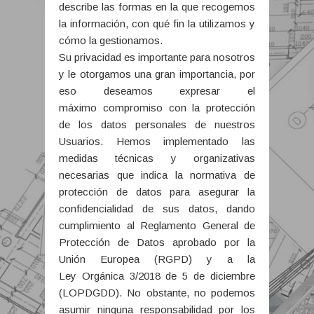
describe las formas en la que recogemos
la información, con qué fin la utilizamos y
cómo la gestionamos.
Su privacidad es importante para nosotros
y le otorgamos una gran importancia, por
eso deseamos expresar el
máximo compromiso con la protección
de los datos personales de nuestros
Usuarios. Hemos implementado las
medidas técnicas y organizativas
necesarias que indica la normativa de
protección de datos para asegurar la
confidencialidad de sus datos, dando
cumplimiento al Reglamento General de
Protección de Datos aprobado por la
Unión Europea (RGPD) y a la
Ley Orgánica 3/2018 de 5 de diciembre
(LOPDGDD). No obstante, no podemos
asumir ninguna responsabilidad por los