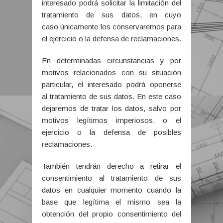
interesado podrá solicitar la limitación del
tratamiento de sus datos, en cuyo
caso únicamente los conservaremos para
el ejercicio o la defensa de reclamaciones.
En determinadas circunstancias y por
motivos relacionados con su situación
particular, el interesado podrá oponerse
al tratamiento de sus datos. En este caso
dejaremos de tratar los datos, salvo por
motivos legítimos imperiosos, o el
ejercicio o la defensa de posibles
reclamaciones.
También tendrán derecho a retirar el
consentimiento al tratamiento de sus
datos en cualquier momento cuando la
base que legítima el mismo sea la
obtención del propio consentimiento del