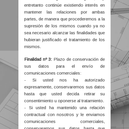
entretanto continúe existiendo interés en
mantener las relaciones por ambas
partes, de manera que procederemos a la
supresión de los mismos cuando ya no
sea necesario alcanzar las finalidades que
hubieran justificado el tratamiento de los
mismos.
Finalidad nº 3:
Plazo de conservación de
sus datos para el envío de
comunicaciones comerciales:
- Si usted nos ha autorizado
expresamente, conservaremos sus datos
hasta que usted decida retirar su
consentimiento u oponerse al tratamiento.
- Si usted ha mantenido una relación
contractual con nosotros y le enviamos
comunicaciones comerciales,
conservaremos sus datos hasta que