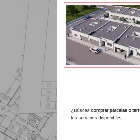
¿Búscas
comprar parcelas o ter
los servicios disponibles.