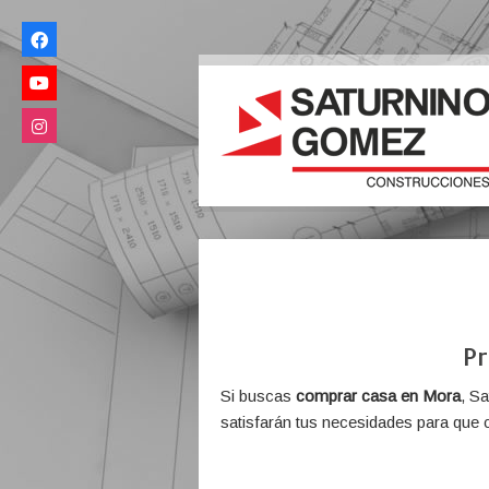
Pr
Si buscas
comprar casa en Mora
, S
satisfarán tus necesidades para que