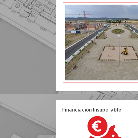
Financiación Insuperable